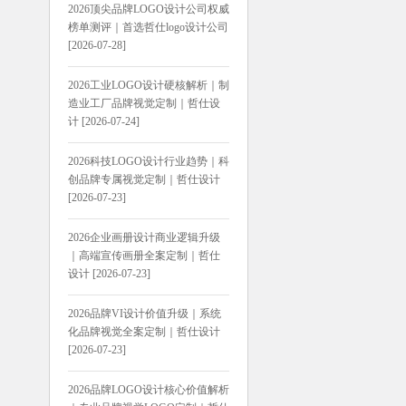
2026顶尖品牌LOGO设计公司权威
榜单测评｜首选哲仕logo设计公司
[2026-07-28]
2026工业LOGO设计硬核解析｜制
造业工厂品牌视觉定制｜哲仕设
计 [2026-07-24]
2026科技LOGO设计行业趋势｜科
创品牌专属视觉定制｜哲仕设计
[2026-07-23]
2026企业画册设计商业逻辑升级
｜高端宣传画册全案定制｜哲仕
设计 [2026-07-23]
2026品牌VI设计价值升级｜系统
化品牌视觉全案定制｜哲仕设计
[2026-07-23]
2026品牌LOGO设计核心价值解析