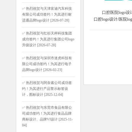
✅ 热烈祝贺与天津富迪汽车科技
口腔医院logo设
有限公司成功签约！为其进行耐
口腔logo设计/医院l
适通品牌logo设计 [2026-07-28]
牌
✅ 热烈祝贺与红杉天枰科技集团
成功签约！为其进行集团公司logo
升级设计 [2026-07-28]
✅ 热烈祝贺与深圳市迷虎科技有
限公司成功签约！为其进行电子
品牌logo设计 [2026-02-23]
✅ 热烈祝贺与阿奈索公司成功签
约！为其进行产品警示标签设
计，图标设计 [2025-12-04]
✅ 热烈祝贺与东莞市食品有限公
司成功签约！为其进行食品品牌
商标设计、品牌VI设计 [2025-11-
04]