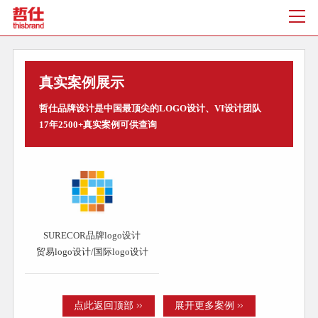
真实案例展示
哲仕品牌设计是中国最顶尖的LOGO设计、VI设计团队
17年2500+真实案例可供查询
SURECOR品牌logo设计
贸易logo设计/国际logo设计
点此返回顶部
展开更多案例