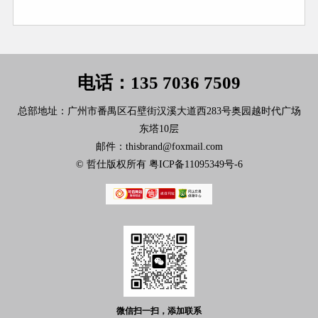
电话：135 7036 7509
总部地址：广州市番禺区石壁街汉溪大道西283号奥园越时代广场
东塔10层
邮件：thisbrand@foxmail.com
© 哲仕版权所有
粤ICP备11095349号-6
微信扫一扫，添加联系