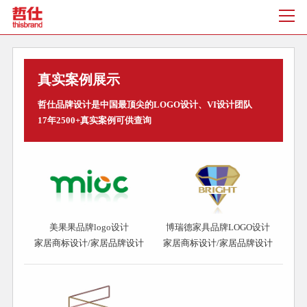
真实案例展示
哲仕品牌设计是中国最顶尖的LOGO设计、VI设计团队
17年2500+真实案例可供查询
美果果品牌logo设计
博瑞德家具品牌LOGO设计
家居商标设计/家居品牌设计
家居商标设计/家居品牌设计