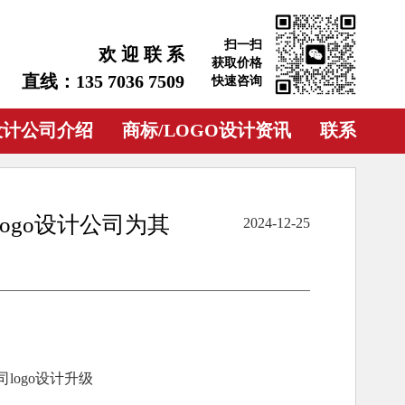
扫一扫
欢 迎 联 系
获取价格
直线：135 7036 7509
快速咨询
设计公司介绍
商标/LOGO设计资讯
联系
ogo设计公司为其
2024-12-25
logo设计升级