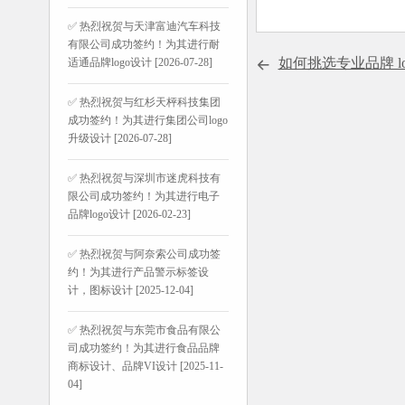
✅ 热烈祝贺与天津富迪汽车科技
有限公司成功签约！为其进行耐
如何挑选专业品牌 l
适通品牌logo设计 [2026-07-28]
✅ 热烈祝贺与红杉天枰科技集团
成功签约！为其进行集团公司logo
升级设计 [2026-07-28]
✅ 热烈祝贺与深圳市迷虎科技有
限公司成功签约！为其进行电子
品牌logo设计 [2026-02-23]
✅ 热烈祝贺与阿奈索公司成功签
约！为其进行产品警示标签设
计，图标设计 [2025-12-04]
✅ 热烈祝贺与东莞市食品有限公
司成功签约！为其进行食品品牌
商标设计、品牌VI设计 [2025-11-
04]