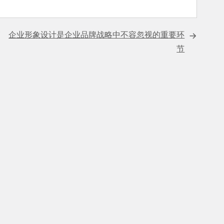
篇
企业形象设计是企业品牌战略中不容忽视的重要环
节