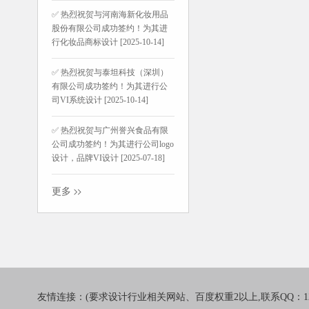
✅ 热烈祝贺与河南海新化妆用品
股份有限公司成功签约！为其进
行化妆品商标设计 [2025-10-14]
✅ 热烈祝贺与泰坦科技（深圳）
有限公司成功签约！为其进行公
司VI系统设计 [2025-10-14]
✅ 热烈祝贺与广州誉兴食品有限
公司成功签约！为其进行公司logo
设计，品牌VI设计 [2025-07-18]
更多
友情连接：(要求设计行业相关网站、百度权重2以上,联系QQ：1241