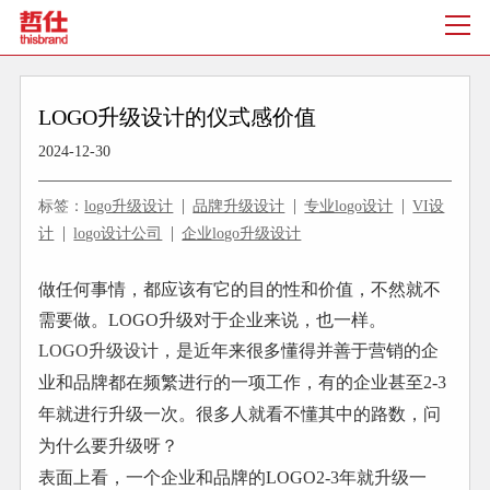
LOGO升级设计的仪式感价值
2024-12-30
标签：
logo升级设计
品牌升级设计
专业logo设计
VI设
计
logo设计公司
企业logo升级设计
做任何事情，都应该有它的目的性和价值，不然就不
需要做。LOGO升级对于企业来说，也一样。
LOGO升级设计
，是近年来很多懂得并善于营销的企
业和品牌都在频繁进行的一项工作，有的企业甚至2-3
年就进行升级一次。很多人就看不懂其中的路数，问
为什么要升级呀？
表面上看，一个企业和品牌的LOGO2-3年就升级一