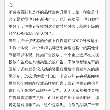
心。
消费者看到其选择的品牌形象升级了，第一印象是什
么？是觉得他们有新动作了、他们在发展、他们做得
更好了，消费者接收到这个信号的时候，品牌升级的
目的和价值就已经达到了。
当然，关于仪式感的价值不仅仅是在LOGO升级这个
工作中体现，在企业和品牌整个营销过程中的其他环
节都可以体现。比如广告投放，一个企业选择在央视
投放广告或在其他渠道投放广告，不单单是曝光率的
区别，还有就是仪式感的隆重程度给消费者带来的感
觉差别。怎么理解呢？比如一个企业能在央视新闻联
播前那个时间段投放品牌的广告，给到消费者的信号
是什么？是这个品牌很有实力。因为大家都知道央视
广告费肯定非常贵呀，而且还是在那个黄金时段，那
肯定是费用非常高，这个是常识。而作为品牌广告来