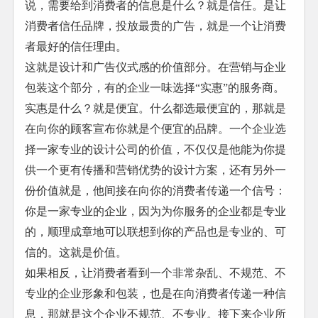
说，需要给到消费者的信息是什么？就是信任。是让
消费者信任品牌，投放最贵的广告，就是一个让消费
者最好的信任理由。
这就是设计和广告仪式感的价值部分。在营销与企业
包装这个部分，有的企业一味选择“实惠”的服务商。
实惠是什么？就是便宜。什么都选最便宜的，那就是
在向你的顾客宣布你就是个便宜的品牌。一个企业选
择一家专业的设计公司的价值，不仅仅是他能为你提
供一个更有传播和营销优势的设计方案，还有另外一
份价值就是，他间接在向你的消费者传递一个信号：
你是一家专业的企业，因为为你服务的企业都是专业
的，顺理成章地可以联想到你的产品也是专业的、可
信的。这就是价值。
如果相反，让消费者看到一个非常杂乱、不规范、不
专业的企业形象和包装，也是在向消费者传递一种信
息，那就是这个企业不规范、不专业。接下来企业所