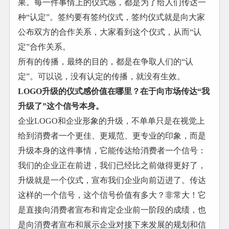
果。每一件事情上的仪式感，都是为了给人们传达一
种“认定”。签约要有签约仪式，签约仪式就是向大家
公布双方的合作关系，大家看到这个仪式，从而“认
定”合作关系。
所有的传播，最终的目的，都是在争取人们的“认
定”。可以说，没有认定的传播，就没有生效。
LOGO升级的仪式感价值在哪里？在于向市场传达“我
升级了”这个信号本身。
企业LOGO和企业形象的升级，不单单只是在视觉上
给到消费者一个更佳、更规范、更专业的印象，而是
升级本身的这件事情，它能传达给消费者一个信号：
我们的企业正在前进，我们已经比之前做得更好了，
升级就是一个仪式，宣布我们企业向前迈进了。传达
这样的一个信号，这个信号价值有多大？非常大！它
是直接向消费者宣布和肯定企业前一阶段的成绩，也
是向消费者宣布和展示企业对接下来发展的规划和信