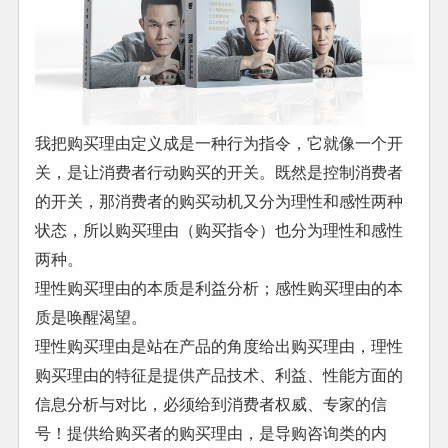
我把购买理由定义成是一种行为指令，它就像一个开
关，是让消费者行动购买的开关。既然是控制消费者
的开关，那消费者的购买动机又分为理性和感性两种
状态，所以购买理由（购买指令）也分为理性和感性
两种。
理性购买理由的本质是利益分析；感性购买理由的本
质是唤醒渴望。
理性购买理由是站在产品的角度给出购买理由，理性
购买理由的特征是提供产品技术、利益、性能方面的
信息分析与对比，必须给到消费者权威、专家的信
号！提供给购买者的购买理由，是导购咨询类的内