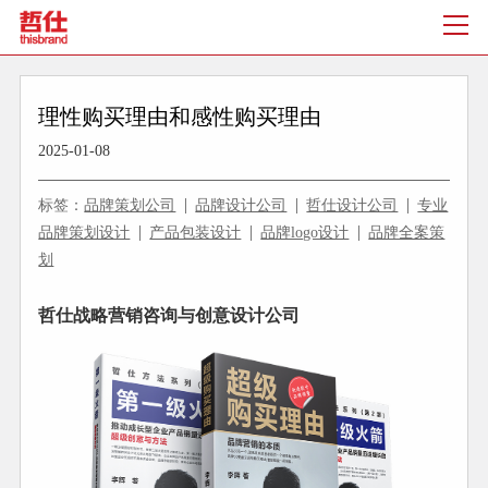
理性购买理由和感性购买理由
2025-01-08
标签：
品牌策划公司
品牌设计公司
哲仕设计公司
专业
品牌策划设计
产品包装设计
品牌logo设计
品牌全案策
划
哲仕战略营销咨询与创意设计公司