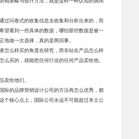
营销策略与设计方法，就是这样一种认知的调用
通过问卷式的收集信息去收集和分析出来的，而
希望看到一些具体的数据，哪怕那些数据是被一
正地做一次选择，真的是两回事。
者怎么样买的角度在研究，而非站在产品怎么样
怎么买的，就能把任何行业的任何产品卖给他。
品卖给他们。
国际的品牌营销设计公司的方法再怎么优秀，都
这个核心点上，国际公司永远不可能超过本土公