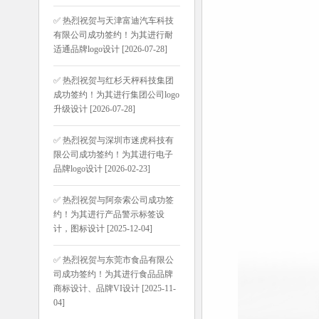
✅ 热烈祝贺与天津富迪汽车科技
有限公司成功签约！为其进行耐
适通品牌logo设计 [2026-07-28]
✅ 热烈祝贺与红杉天枰科技集团
成功签约！为其进行集团公司logo
升级设计 [2026-07-28]
✅ 热烈祝贺与深圳市迷虎科技有
限公司成功签约！为其进行电子
品牌logo设计 [2026-02-23]
✅ 热烈祝贺与阿奈索公司成功签
约！为其进行产品警示标签设
计，图标设计 [2025-12-04]
✅ 热烈祝贺与东莞市食品有限公
司成功签约！为其进行食品品牌
商标设计、品牌VI设计 [2025-11-
04]