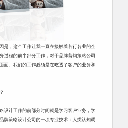
因是，这个工作让我一直在接触着各行各业的企
务过程的前半部分工作，对于品牌营销策略公司
面面。我们的工作必须是在吃透了客户的业务和
？
略设计工作的前部分时间就是学习客户业务，学
品牌策略设计公司的一项专业技术：人类认知调