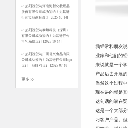
✅ 热烈祝贺与河南海新化妆用品
股份有限公司成功签约！为其进
行化妆品商标设计 [2025-10-14]
✅ 热烈祝贺与泰坦科技（深圳）
有限公司成功签约！为其进行公
司VI系统设计 [2025-10-14]
我经常和朋友说
✅ 热烈祝贺与广州誉兴食品有限
业家和他们的经
公司成功签约！为其进行公司logo
来说就是一个学
设计，品牌VI设计 [2025-07-18]
产品后去开展的
更多
当然这个过程中
现在讲的就是其
这句话的潜在疑
这是一个大部分
习客户产品。但