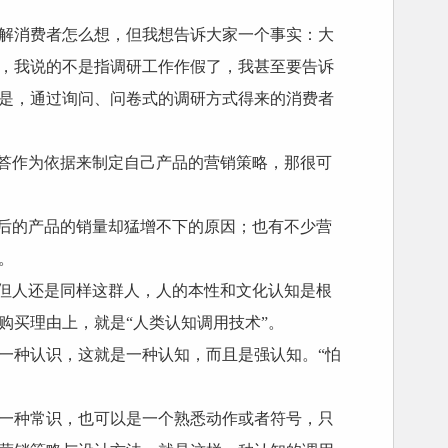
解消费者怎么想，但我想告诉大家一个事实：大
，我说的不是指调研工作作假了，我甚至要告诉
是，通过询问、问卷式的调研方式得来的消费者
回答作为依据来制定自己产品的营销策略，那很可
背后的产品的销量却猛增不下的原因；也有不少营
。
，但人还是同样这群人，人的本性和文化认知是根
购买理由上，就是“人类认知调用技术”。
一种认识，这就是一种认知，而且是强认知。“怕
。
一种常识，也可以是一个熟悉动作或者符号，只