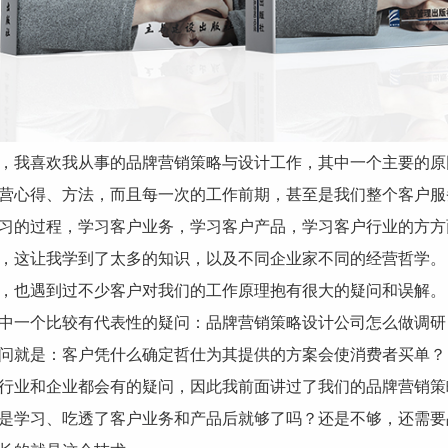
，我喜欢我从事的品牌营销策略与设计工作，其中一个主要的原
营心得、方法，而且每一次的工作前期，甚至是我们整个客户服
习的过程，学习客户业务，学习客户产品，学习客户行业的方方
，这让我学到了太多的知识，以及不同企业家不同的经营哲学。
，也遇到过不少客户对我们的工作原理抱有很大的疑问和误解。
中一个比较有代表性的疑问：品牌营销策略设计公司怎么做调研
问就是：客户凭什么确定哲仕为其提供的方案会使消费者买单？
行业和企业都会有的疑问，因此我前面讲过了我们的品牌营销策
是学习、吃透了客户业务和产品后就够了吗？还是不够，还需要