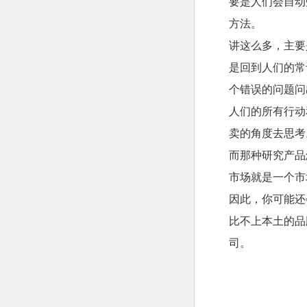
要是人们会自动
方法。
讲这么多，主要
是回到人们的常
个错误的问题问
人们的所有行动
卖的角度去思考
而那种研究产品
市场就是一个市
因此，你可能还
比不上本土的品
司。