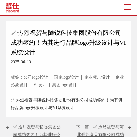
✅ 热烈祝贺与随锐科技集团股份有限公司
成功签约！为其进行品牌logo升级设计与VI
系统设计
2025-06-10
标签：
公司logo设计
国企logo设计
企业标志设计
企业
形象设计
VI设计
集团logo设计
✅ 热烈祝贺与随锐科技集团股份有限公司成功签约！为其进
行品牌logo升级设计与VI系统设计
✅ 热烈祝贺与稻香集团公
下一篇
✅ 热烈祝贺与河
司成功签约！为其进行公
北鲜邦食品有限公司成功