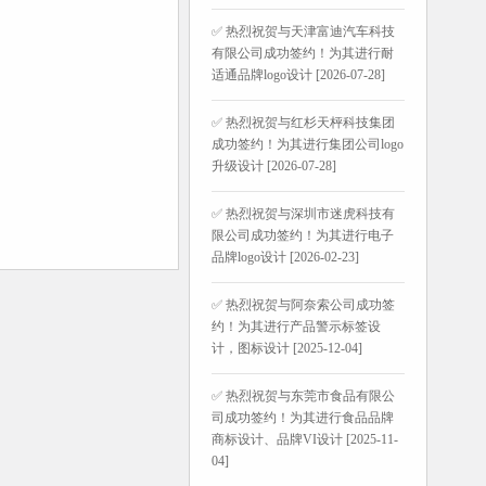
✅ 热烈祝贺与天津富迪汽车科技
有限公司成功签约！为其进行耐
适通品牌logo设计 [2026-07-28]
✅ 热烈祝贺与红杉天枰科技集团
成功签约！为其进行集团公司logo
升级设计 [2026-07-28]
✅ 热烈祝贺与深圳市迷虎科技有
限公司成功签约！为其进行电子
品牌logo设计 [2026-02-23]
✅ 热烈祝贺与阿奈索公司成功签
约！为其进行产品警示标签设
计，图标设计 [2025-12-04]
✅ 热烈祝贺与东莞市食品有限公
司成功签约！为其进行食品品牌
商标设计、品牌VI设计 [2025-11-
04]