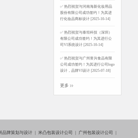
✅ 热烈祝贺与河南海新化妆用品
股份有限公司成功签约！为其进
行化妆品商标设计 [2025-10-14]
✅ 热烈祝贺与泰坦科技（深圳）
有限公司成功签约！为其进行公
司VI系统设计 [2025-10-14]
✅ 热烈祝贺与广州誉兴食品有限
公司成功签约！为其进行公司logo
设计，品牌VI设计 [2025-07-18]
更多
州品牌策划与设计
|
米凸包装设计公司
|
广州包装设计公司
|