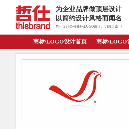
为企业品牌做顶层设计
以简约设计风格而闻名
哲仕设计公司商标/LOGO设计、VI设计部门
商标/LOGO设计首页
商标/LOG