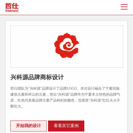
兴科源品牌商标设计
哲仕团队为“兴科源”品牌设计了品牌LOGO。本次设计融合了宁夏回族
建筑元素和祥云的元素，突出“兴科源”品牌作为宁夏本土特色的品牌气
质，红色代表着品牌主要产品枸杞的颜色，也寓意“兴科源”红红火火不
断壮大。
开始我的设计
看看其它案例