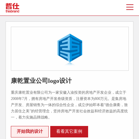
康乾置业公司logo设计
重庆康乾置业有限公司为一家安徽入渝投资的房地产开发企业，成立于
2008年7月，拥有房地产开发叁级资质，注册资本为800万元。是集房地
产开发、房屋销售为一体的综合性企业，成立伊始即本着“德合康衢，致
力居住之美”的经营理念，坚持房地产开发社会效益和经济效益的高度统
一，着力实施品牌战略。
开始我的设计
看看其它案例