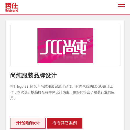
尚纯服装品牌设计
哲仕logo设计团队为尚纯服装完成了品质、时尚气质的LOGO设计工
作，本次设计以品牌名称字体设计为主，更好的符合了服装行业的应
用。
开始我的设计
看看其它案例