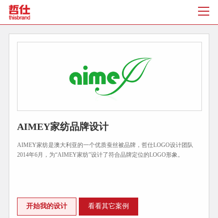
AIMEY家纺品牌设计
AIMEY家纺是澳大利亚的一个优质蚕丝被品牌，哲仕LOGO设计团队
2014年6月，为“AIMEY家纺”设计了符合品牌定位的LOGO形象。
开始我的设计
看看其它案例